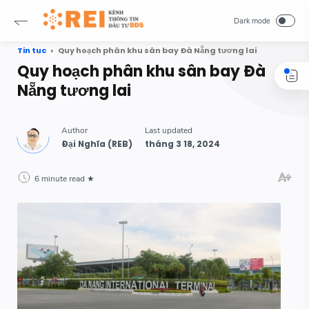
Tin tuc
Quy hoạch phân khu sân bay Đà Nẵng tương lai
Quy hoạch phân khu sân bay Đà
Nẵng tương lai
6 minute read